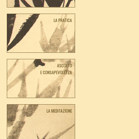
LA PRATICA
ASCOLTO
E CONSAPEVOLEZZA
LA MEDITAZIONE