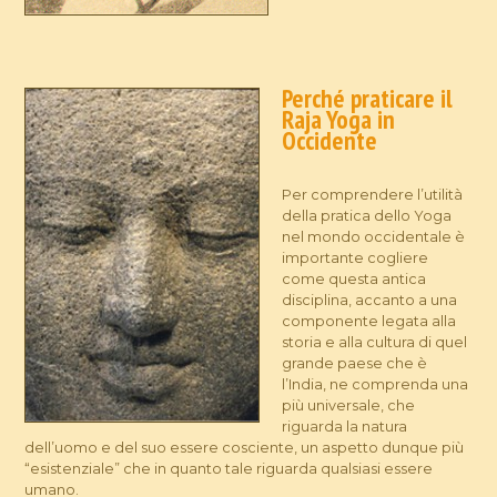
Perché praticare il
Raja Yoga in
Occidente
Per comprendere l’utilità
della pratica dello Yoga
nel mondo occidentale è
importante cogliere
come questa antica
disciplina, accanto a una
componente legata alla
storia e alla cultura di quel
grande paese che è
l’India, ne comprenda una
più universale, che
riguarda la natura
dell’uomo e del suo essere cosciente, un aspetto dunque più
“esistenziale” che in quanto tale riguarda qualsiasi essere
umano.