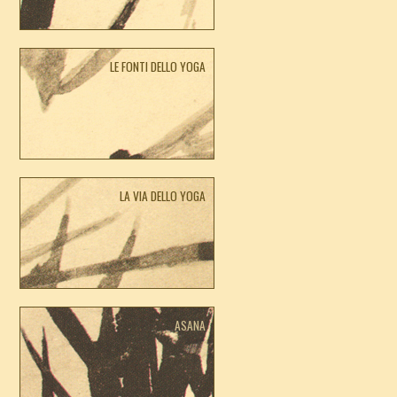
LE FONTI DELLO YOGA
LA VIA DELLO YOGA
ASANA